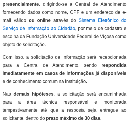
presencialmente
, dirigindo-se a Central de Atendimento
fornecendo dados como nome, CPF e um endereço de e-
mail válido
ou online
através do
Sistema Eletrônico do
Serviço de Informação ao Cidadão
, por meio de cadastro e
escolha da Fundação Universidade Federal de Viçosa como
objeto de solicitação.
Com isso, a solicitação de informação será recepcionada
para a Central de Atendimento, sendo
respondida
imediatamente em casos de informações já disponíveis
e de conhecimento comum na instituição.
Nas
demais hipóteses
, a solicitação será encaminhada
para a área técnica responsável e monitorada
tempestivamente até que a resposta seja entregue ao
solicitante, dentro do
prazo máximo de 30 dias
.