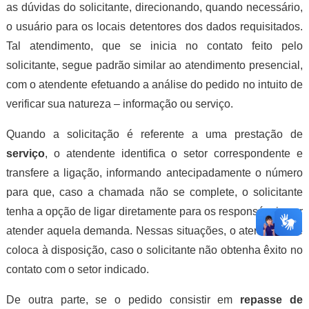
as dúvidas do solicitante, direcionando, quando necessário,
o usuário para os locais detentores dos dados requisitados.
Tal atendimento, que se inicia no contato feito pelo
solicitante, segue padrão similar ao atendimento presencial,
com o atendente efetuando a análise do pedido no intuito de
verificar sua natureza – informação ou serviço.
Quando a solicitação é referente a uma prestação de
serviço
, o atendente identifica o setor correspondente e
transfere a ligação, informando antecipadamente o número
para que, caso a chamada não se complete, o solicitante
tenha a opção de ligar diretamente para os responsáveis por
atender aquela demanda. Nessas situações, o atendente se
coloca à disposição, caso o solicitante não obtenha êxito no
contato com o setor indicado.
De outra parte, se o pedido consistir em
repasse de