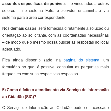
assuntos específicos disponíveis
– e vinculados a outros
setores – no sistema Fale, o servidor encaminhará via
sistema para a área correspondente.
Nos
demais casos
, será fornecida diretamente a solução ou
orientação ao solicitante, com as coordenadas necessárias
– de modo que o mesmo possa buscar as respostas no local
adequado.
Fica ainda disponibilizado, na
página do sistema
, um
formulário no qual é possível consultar as perguntas mais
frequentes com suas respectivas respostas.
5) Como é feito o atendimento via Serviço de Informação
ao Cidadão (SIC)?
O Serviço de Informação ao Cidadão pode ser acessado