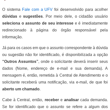
O sistema
Fale com a UFV
foi desenvolvido para acolher
dúvidas
e
sugestões
. Por meio dele, o cidadão usuário
seleciona o assunto
de seu interesse
e é imediatamente
redirecionado à página do órgão responsável pela
informação.
Já para os casos em que o assunto correspondente à dúvida
ou sugestão não for identificado, é disponibilizada a opção
“Outros Assuntos”
, onde o solicitante deverá inserir seus
dados (Nome, endereço de e-mail e sua demanda). A
mensagem é, então, remetida à Central de Atendimento e o
solicitante receberá uma notificação, via e-mail, de que foi
aberto um chamado
.
Cabe à Central, então,
receber
e
analisar
cada demanda.
Se for identificado que o assunto se refere a algum dos