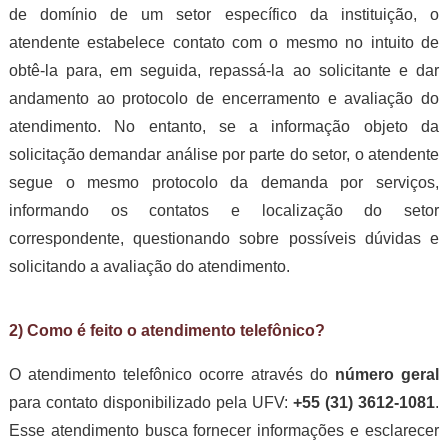
de domínio de um setor específico da instituição, o
atendente estabelece contato com o mesmo no intuito de
obtê-la para, em seguida, repassá-la ao solicitante e dar
andamento ao protocolo de encerramento e avaliação do
atendimento. No entanto, se a informação objeto da
solicitação demandar análise por parte do setor, o atendente
segue o mesmo protocolo da demanda por serviços,
informando os contatos e localização do setor
correspondente, questionando sobre possíveis dúvidas e
solicitando a avaliação do atendimento.
2) Como é feito o atendimento telefônico?
O atendimento telefônico ocorre através do
número geral
para contato disponibilizado pela UFV:
+55 (31) 3612-1081
.
Esse atendimento busca fornecer informações e esclarecer