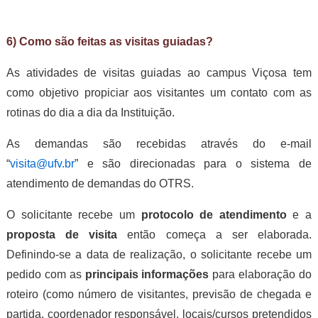
6) Como são feitas as visitas guiadas?
As atividades de visitas guiadas ao campus Viçosa tem
como objetivo propiciar aos visitantes um contato com as
rotinas do dia a dia da Instituição.
As demandas são recebidas através do e-mail
“
visita@ufv.br
” e são direcionadas para o sistema de
atendimento de demandas do OTRS.
O solicitante recebe um
protocolo de atendimento
e a
proposta de visita
então começa a ser elaborada.
Definindo-se a data de realização, o solicitante recebe um
pedido com as
principais informações
para elaboração do
roteiro (como número de visitantes, previsão de chegada e
partida, coordenador responsável, locais/cursos pretendidos