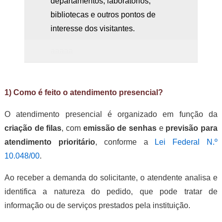
departamentos, laboratórios,
bibliotecas e outros pontos de
interesse dos visitantes.
aaaaa
1) Como é feito o atendimento presencial?
O atendimento presencial é organizado em função da
criação de filas
, com
emissão de senhas
e
previsão para
atendimento prioritário
, conforme a
Lei Federal N.º
10.048/00
.
Ao receber a demanda do solicitante, o atendente analisa e
identifica a natureza do pedido, que pode tratar de
informação ou de serviços prestados pela instituição.