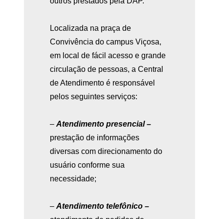
outros prestados pela DAP.
Localizada na praça de
Convivência do campus Viçosa,
em local de fácil acesso e grande
circulação de pessoas, a Central
de Atendimento é responsável
pelos seguintes serviços:
–
Atendimento presencial –
prestação de informações
diversas com direcionamento do
usuário conforme sua
necessidade;
–
Atendimento telefônico –