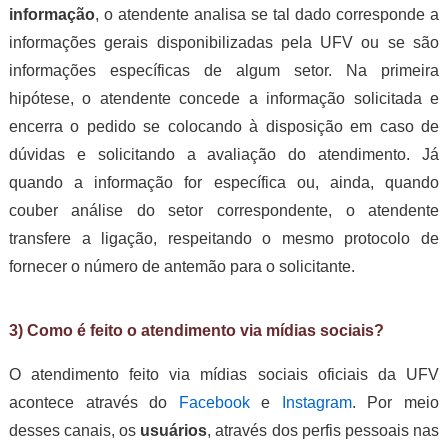
informação
, o atendente analisa se tal dado corresponde a
informações gerais disponibilizadas pela UFV ou se são
informações específicas de algum setor. Na primeira
hipótese, o atendente concede a informação solicitada e
encerra o pedido se colocando à disposição em caso de
dúvidas e solicitando a avaliação do atendimento. Já
quando a informação for específica ou, ainda, quando
couber análise do setor correspondente, o atendente
transfere a ligação, respeitando o mesmo protocolo de
fornecer o número de antemão para o solicitante.
3) Como é feito o atendimento via mídias sociais?
O atendimento feito via mídias sociais oficiais da UFV
acontece através do
Facebook
e
Instagram
. Por meio
desses canais, os
usuários
, através dos perfis pessoais nas