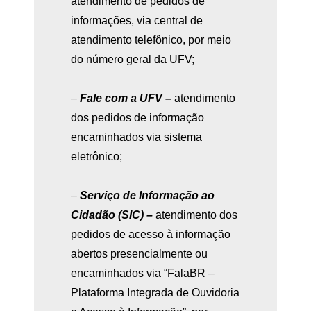
atendimento de pedidos de
informações, via central de
atendimento telefônico, por meio
do número geral da UFV;
–
Fale com a UFV –
atendimento
dos pedidos de informação
encaminhados via sistema
eletrônico;
–
Serviço de Informação ao
Cidadão (SIC) –
atendimento dos
pedidos de acesso à informação
abertos presencialmente ou
encaminhados via “FalaBR –
Plataforma Integrada de Ouvidoria