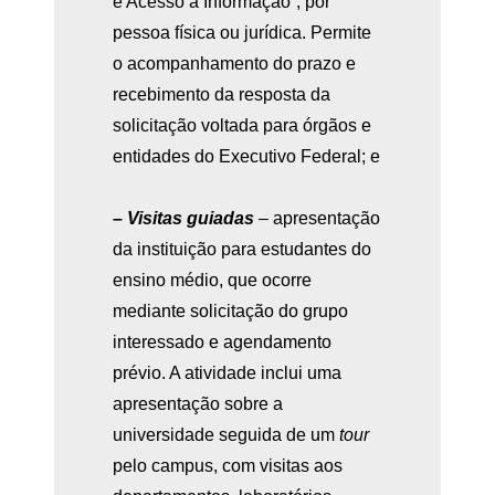
e Acesso à Informação”, por
pessoa física ou jurídica. Permite
o acompanhamento do prazo e
recebimento da resposta da
solicitação voltada para órgãos e
entidades do Executivo Federal; e
– Visitas guiadas
– apresentação
da instituição para estudantes do
ensino médio, que ocorre
mediante solicitação do grupo
interessado e agendamento
prévio. A atividade inclui uma
apresentação sobre a
universidade seguida de um
tour
pelo campus, com visitas aos