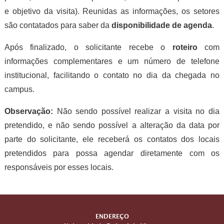
e objetivo da visita). Reunidas as informações, os setores
são contatados para saber da
disponibilidade de agenda
.
Após finalizado, o solicitante recebe o
roteiro
com
informações complementares e um número de telefone
institucional, facilitando o contato no dia da chegada no
campus.
Observação:
Não sendo possível realizar a visita no dia
pretendido, e não sendo possível a alteração da data por
parte do solicitante, ele receberá os contatos dos locais
pretendidos para possa agendar diretamente com os
responsáveis por esses locais.
ENDEREÇO