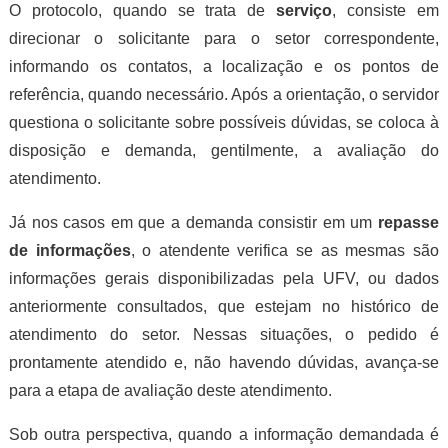
O protocolo, quando se trata de
serviço
, consiste em
direcionar o solicitante para o setor correspondente,
informando os contatos, a localização e os pontos de
referência, quando necessário. Após a orientação, o servidor
questiona o solicitante sobre possíveis dúvidas, se coloca à
disposição e demanda, gentilmente, a avaliação do
atendimento.
Já nos casos em que a demanda consistir em um
repasse
de informações
, o atendente verifica se as mesmas são
informações gerais disponibilizadas pela UFV, ou dados
anteriormente consultados, que estejam no histórico de
atendimento do setor. Nessas situações, o pedido é
prontamente atendido e, não havendo dúvidas, avança-se
para a etapa de avaliação deste atendimento.
Sob outra perspectiva, quando a informação demandada é