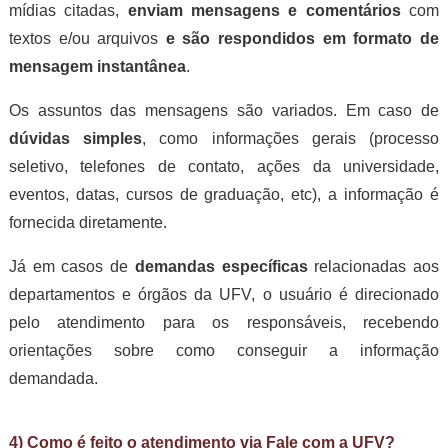
mídias citadas,
enviam mensagens e comentários
com
textos e/ou arquivos
e são
respondidos em formato de
mensagem instantânea
.
Os assuntos das mensagens são variados. Em caso de
dúvidas simples
, como informações gerais (processo
seletivo, telefones de contato, ações da universidade,
eventos, datas, cursos de graduação, etc), a informação é
fornecida diretamente.
Já em casos de
demandas específicas
relacionadas aos
departamentos e órgãos da UFV, o usuário é direcionado
pelo atendimento para os responsáveis, recebendo
orientações sobre como conseguir a informação
demandada.
4) Como é feito o atendimento via Fale com a UFV?