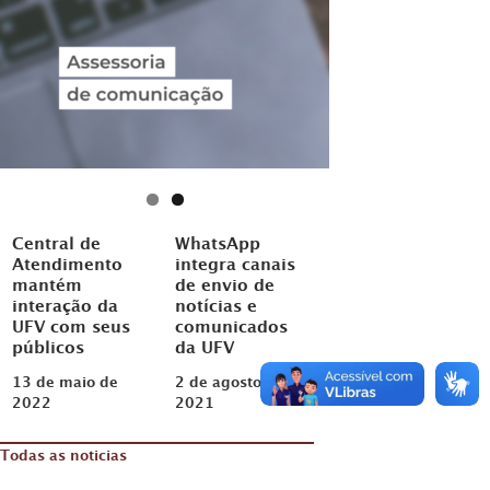
Central de
WhatsApp
Atendimento
integra canais
mantém
de envio de
interação da
notícias e
UFV com seus
comunicados
públicos
da UFV
13 de maio de
2 de agosto de
2022
2021
Todas as noticias