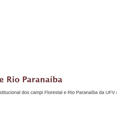
e Rio Paranaíba
titucional dos campi Florestal e Rio Paranaíba da UFV