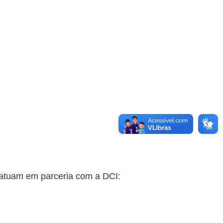
 atuam em parceria com a DCI: