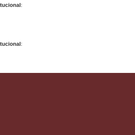
tucional
:
tucional
: