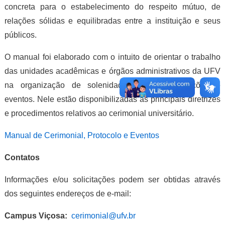
concreta para o estabelecimento do respeito mútuo, de
relações sólidas e equilibradas entre a instituição e seus
públicos.
O manual foi elaborado com o intuito de orientar o trabalho
das unidades acadêmicas e órgãos administrativos da UFV
na organização de solenidades, visitas, recepções e
eventos. Nele estão disponibilizadas as principais diretrizes
e procedimentos relativos ao cerimonial universitário.
Manual de Cerimonial, Protocolo e Eventos
Contatos
Informações e/ou solicitações podem ser obtidas através
dos seguintes endereços de e-mail:
Campus Viçosa:
cerimonial@ufv.br